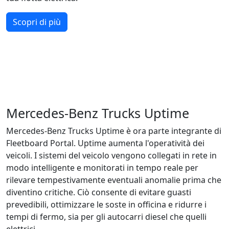
Scopri di più
Mercedes-Benz Trucks Uptime
Mercedes‑Benz Trucks Uptime è ora parte integrante di
Fleetboard Portal. Uptime aumenta l'operatività dei
veicoli. I sistemi del veicolo vengono collegati in rete in
modo intelligente e monitorati in tempo reale per
rilevare tempestivamente eventuali anomalie prima che
diventino critiche. Ciò consente di evitare guasti
prevedibili, ottimizzare le soste in officina e ridurre i
tempi di fermo, sia per gli autocarri diesel che quelli