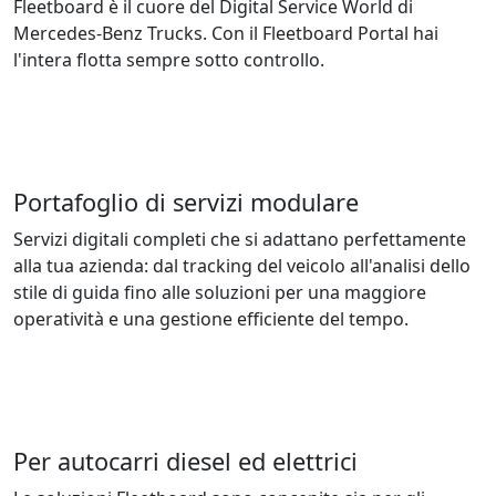
Fleetboard è il cuore del Digital Service World di
Mercedes-Benz Trucks. Con il Fleetboard Portal hai
l'intera flotta sempre sotto controllo.
Portafoglio di servizi modulare
Servizi digitali completi che si adattano perfettamente
alla tua azienda: dal tracking del veicolo all'analisi dello
stile di guida fino alle soluzioni per una maggiore
operatività e una gestione efficiente del tempo.
Per autocarri diesel ed elettrici