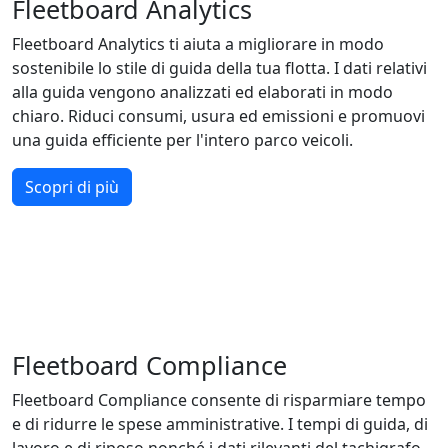
Fleetboard Analytics
Fleetboard Analytics ti aiuta a migliorare in modo
sostenibile lo stile di guida della tua flotta. I dati relativi
alla guida vengono analizzati ed elaborati in modo
chiaro. Riduci consumi, usura ed emissioni e promuovi
una guida efficiente per l'intero parco veicoli.
Scopri di più
Fleetboard Compliance
Fleetboard Compliance consente di risparmiare tempo
e di ridurre le spese amministrative. I tempi di guida, di