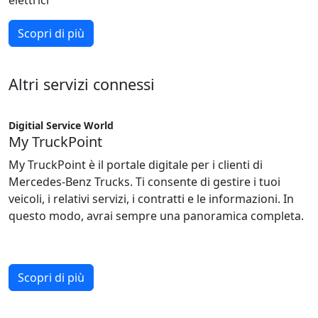
elettrici
Scopri di più
Altri servizi connessi
Digitial Service World
My TruckPoint
My TruckPoint è il portale digitale per i clienti di
Mercedes-Benz Trucks. Ti consente di gestire i tuoi
veicoli, i relativi servizi, i contratti e le informazioni. In
questo modo, avrai sempre una panoramica completa.
Scopri di più