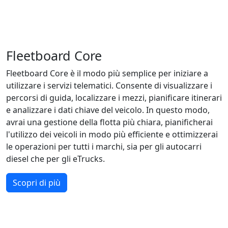
Fleetboard Core
Fleetboard Core è il modo più semplice per iniziare a
utilizzare i servizi telematici. Consente di visualizzare i
percorsi di guida, localizzare i mezzi, pianificare itinerari
e analizzare i dati chiave del veicolo. In questo modo,
avrai una gestione della flotta più chiara, pianificherai
l'utilizzo dei veicoli in modo più efficiente e ottimizzerai
le operazioni per tutti i marchi, sia per gli autocarri
diesel che per gli eTrucks.
Scopri di più