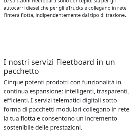
Le soluzioni Fleetboard sono concepite sia per gli
autocarri diesel che per gli eTrucks e collegano in rete
l'intera flotta, indipendentemente dal tipo di trazione.
I nostri servizi Fleetboard in un
pacchetto
Cinque potenti prodotti con funzionalità in
continua espansione: intelligenti, trasparenti,
efficienti. I servizi telematici digitali sotto
forma di pacchetti modulari collegano in rete
la tua flotta e consentono un incremento
sostenibile delle prestazioni.