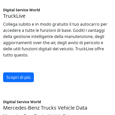
Digital Service World
TruckLive
Collega subito e in modo gratuito il tuo autocarro per
accedere a tutte le funzioni di base. Goditi i vantaggi
della gestione intelligente della manutenzione, degli
aggiornamenti over-the-air, degli avvisi di pericolo e
delle utili funzioni digitali del veicolo. TruckLive offre
tutto questo.
Scopri di più
Digitial Service World
Mercedes-Benz Trucks Vehicle Data