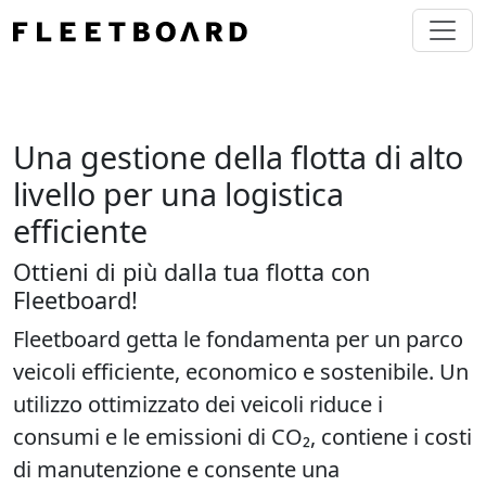
Una gestione della flotta di alto
livello per una logistica
efficiente
Ottieni di più dalla tua flotta con
Fleetboard!
Fleetboard getta le fondamenta per un parco
veicoli efficiente, economico e sostenibile. Un
utilizzo ottimizzato dei veicoli riduce i
consumi e le emissioni di CO₂, contiene i costi
di manutenzione e consente una