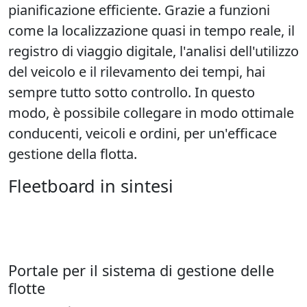
pianificazione efficiente. Grazie a funzioni
come la localizzazione quasi in tempo reale, il
registro di viaggio digitale, l'analisi dell'utilizzo
del veicolo e il rilevamento dei tempi, hai
sempre tutto sotto controllo. In questo
modo, è possibile collegare in modo ottimale
conducenti, veicoli e ordini, per un'efficace
gestione della flotta.
Fleetboard in sintesi
Portale per il sistema di gestione delle
flotte