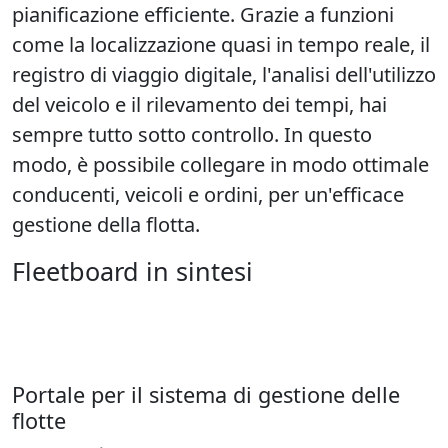
pianificazione efficiente. Grazie a funzioni
come la localizzazione quasi in tempo reale, il
registro di viaggio digitale, l'analisi dell'utilizzo
del veicolo e il rilevamento dei tempi, hai
sempre tutto sotto controllo. In questo
modo, è possibile collegare in modo ottimale
conducenti, veicoli e ordini, per un'efficace
gestione della flotta.
Fleetboard in sintesi
Portale per il sistema di gestione delle
flotte