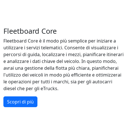
Fleetboard Core
Fleetboard Core è il modo più semplice per iniziare a
utilizzare i servizi telematici. Consente di visualizzare i
percorsi di guida, localizzare i mezzi, pianificare itinerari
e analizzare i dati chiave del veicolo. In questo modo,
avrai una gestione della flotta più chiara, pianificherai
l'utilizzo dei veicoli in modo più efficiente e ottimizzerai
le operazioni per tutti i marchi, sia per gli autocarri
diesel che per gli eTrucks.
Scopri di più