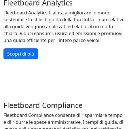
Fleetboard Analytics
Fleetboard Analytics ti aiuta a migliorare in modo
sostenibile lo stile di guida della tua flotta. I dati relativi
alla guida vengono analizzati ed elaborati in modo
chiaro. Riduci consumi, usura ed emissioni e promuovi
una guida efficiente per l'intero parco veicoli.
Scopri di più
Fleetboard Compliance
Fleetboard Compliance consente di risparmiare tempo
e di ridurre le spese amministrative. I tempi di guida, di