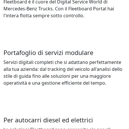
Fleetboard è il cuore del Digital Service World di
Mercedes-Benz Trucks. Con il Fleetboard Portal hai
l'intera flotta sempre sotto controllo.
Portafoglio di servizi modulare
Servizi digitali completi che si adattano perfettamente
alla tua azienda: dal tracking del veicolo all'analisi dello
stile di guida fino alle soluzioni per una maggiore
operatività e una gestione efficiente del tempo.
Per autocarri diesel ed elettrici