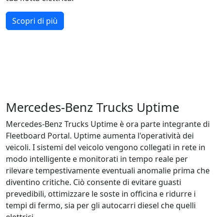
Scopri di più
Mercedes-Benz Trucks Uptime
Mercedes‑Benz Trucks Uptime è ora parte integrante di
Fleetboard Portal. Uptime aumenta l'operatività dei
veicoli. I sistemi del veicolo vengono collegati in rete in
modo intelligente e monitorati in tempo reale per
rilevare tempestivamente eventuali anomalie prima che
diventino critiche. Ciò consente di evitare guasti
prevedibili, ottimizzare le soste in officina e ridurre i
tempi di fermo, sia per gli autocarri diesel che quelli