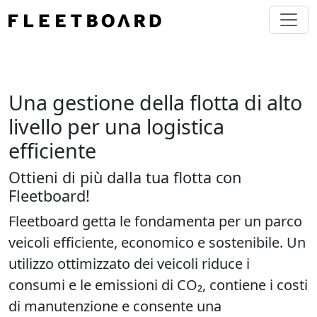
Una gestione della flotta di alto
livello per una logistica
efficiente
Ottieni di più dalla tua flotta con
Fleetboard!
Fleetboard getta le fondamenta per un parco
veicoli efficiente, economico e sostenibile. Un
utilizzo ottimizzato dei veicoli riduce i
consumi e le emissioni di CO₂, contiene i costi
di manutenzione e consente una