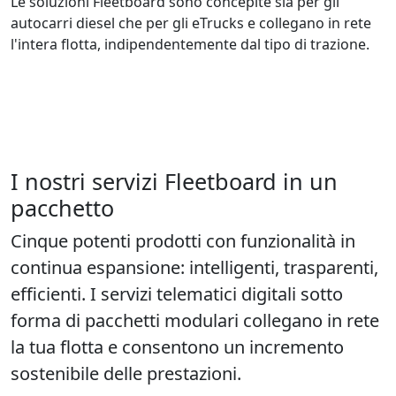
Le soluzioni Fleetboard sono concepite sia per gli
autocarri diesel che per gli eTrucks e collegano in rete
l'intera flotta, indipendentemente dal tipo di trazione.
I nostri servizi Fleetboard in un
pacchetto
Cinque potenti prodotti con funzionalità in
continua espansione: intelligenti, trasparenti,
efficienti. I servizi telematici digitali sotto
forma di pacchetti modulari collegano in rete
la tua flotta e consentono un incremento
sostenibile delle prestazioni.