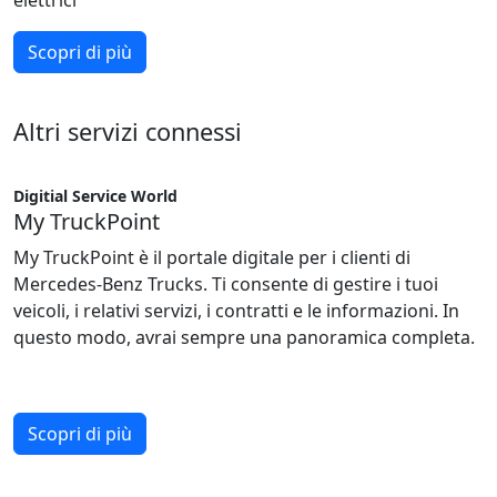
elettrici
Scopri di più
Altri servizi connessi
Digitial Service World
My TruckPoint
My TruckPoint è il portale digitale per i clienti di
Mercedes-Benz Trucks. Ti consente di gestire i tuoi
veicoli, i relativi servizi, i contratti e le informazioni. In
questo modo, avrai sempre una panoramica completa.
Scopri di più