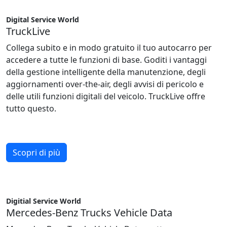
Digital Service World
TruckLive
Collega subito e in modo gratuito il tuo autocarro per
accedere a tutte le funzioni di base. Goditi i vantaggi
della gestione intelligente della manutenzione, degli
aggiornamenti over-the-air, degli avvisi di pericolo e
delle utili funzioni digitali del veicolo. TruckLive offre
tutto questo.
Scopri di più
Digitial Service World
Mercedes-Benz Trucks Vehicle Data